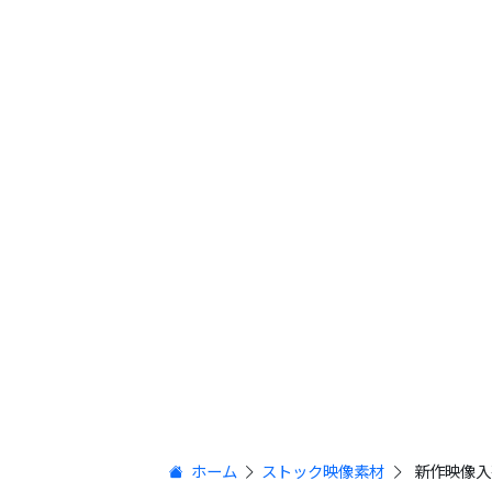
ホーム
ストック映像素材
新作映像入