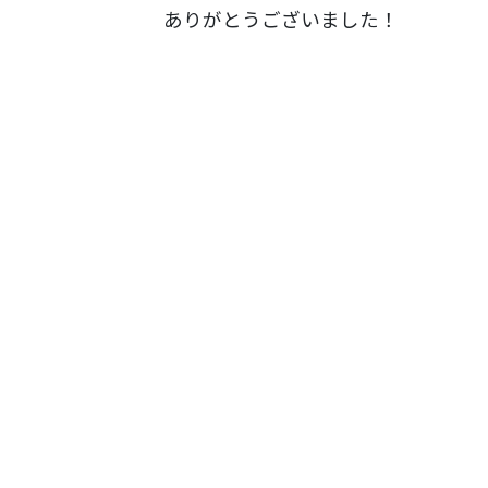
ありがとうございました！