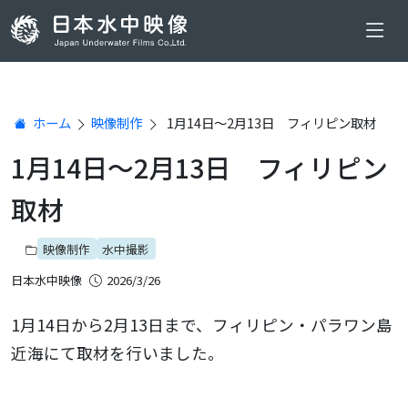
ホーム
映像制作
1月14日～2月13日 フィリピン取材
1月14日～2月13日 フィリピン
取材
映像制作
水中撮影
日本水中映像
2026/3/26
1月14日から2月13日まで、フィリピン・パラワン島
近海にて取材を行いました。