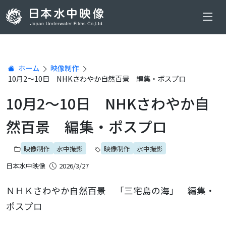
ホーム
映像制作
10月2～10日 NHKさわやか自然百景 編集・ポスプロ
10月2～10日 NHKさわやか自
然百景 編集・ポスプロ
映像制作
水中撮影
映像制作
水中撮影
日本水中映像
2026/3/27
ＮＨＫさわやか自然百景 「三宅島の海」 編集・
ポスプロ