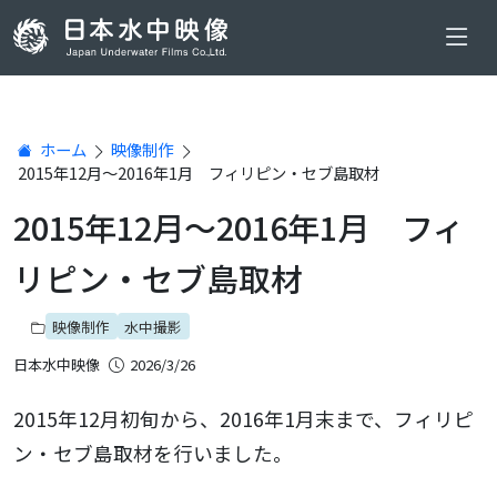
ホーム
映像制作
2015年12月～2016年1月 フィリピン・セブ島取材
2015年12月～2016年1月 フィ
リピン・セブ島取材
映像制作
水中撮影
日本水中映像
2026/3/26
2015年12月初旬から、2016年1月末まで、フィリピ
ン・セブ島取材を行いました。