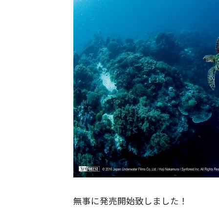
無事に発売開始致しました！