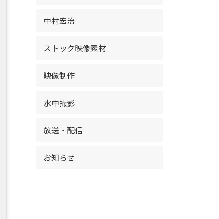
中村宏治
ストック映像素材
映像制作
水中撮影
放送・配信
お知らせ