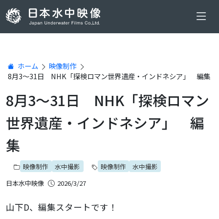
ホーム
映像制作
8月3～31日 NHK「探検ロマン世界遺産・インドネシア」 編集
8月3～31日 NHK「探検ロマン
世界遺産・インドネシア」 編
集
映像制作
水中撮影
映像制作
水中撮影
日本水中映像
2026/3/27
山下D、編集スタートです！