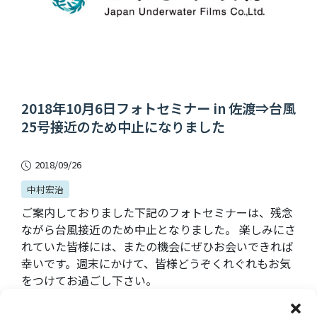
2018年10月6日フォトセミナー in 佐渡⇒台風
25号接近のため中止になりました
2018/09/26
中村宏治
ご案内しておりました下記のフォトセミナーは、残念
ながら台風接近のため中止となりました。 楽しみにさ
れていた皆様には、またの機会にぜひお会いできれば
幸いです。週末にかけて、皆様どうぞくれぐれもお気
をつけてお過ごし下さい。