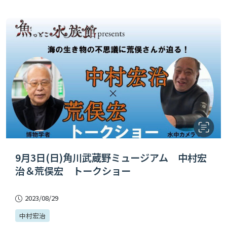
9月3日(日)角川武蔵野ミュージアム 中村宏
治＆荒俣宏 トークショー
2023/08/29
中村宏治