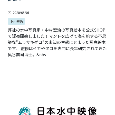
2020/05/01
中村宏治
弊社の水中写真家・中村宏治の写真絵本を公式SHOP
で販売開始しました！マントを広げて海を旅する不思
議な“ムラサキダコ”の未知の生態にせまった写真絵本
です。 監修はイカやタコを専門に長年研究されてきた
奥谷喬司博士。&nbs