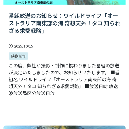
番組放送のお知らせ：ワイルドライフ「オー
ストラリア南東部の海 奇想天外！タコ 知られ
ざる求愛戦略」
2025/10/15
映像制作
この度、弊社が撮影・制作に携わりました番組の放送
が決定いたしましたので、お知らせいたします。 ■番
組名 ワイルドライフ「オーストラリア南東部の海 奇
想天外！タコ 知られざる求愛戦略」 ■放送日時 放送
波放送局区分放送日放