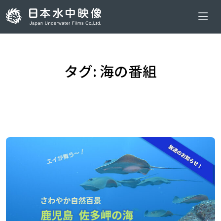
タグ: 海の番組