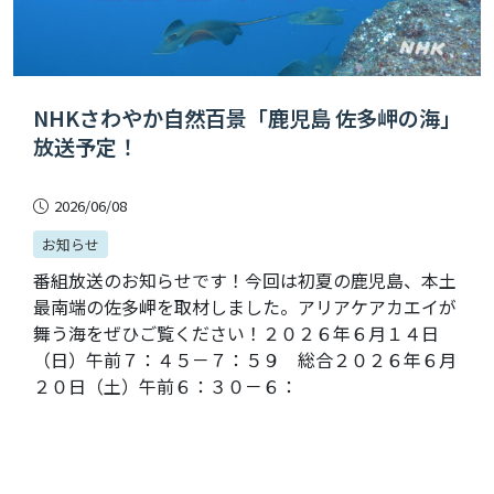
NHKさわやか自然百景「鹿児島 佐多岬の海」
放送予定！
2026/06/08
お知らせ
番組放送のお知らせです！今回は初夏の鹿児島、本土
最南端の佐多岬を取材しました。アリアケアカエイが
舞う海をぜひご覧ください！２０２６年６月１４日
（日）午前７：４５－７：５９ 総合２０２６年６月
２０日（土）午前６：３０－６：