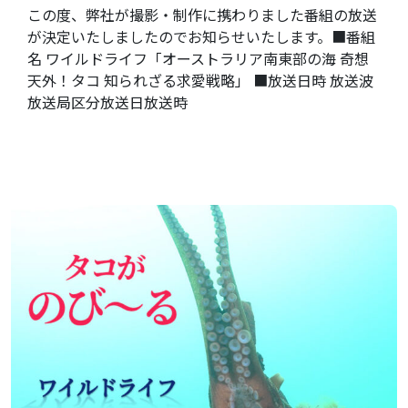
この度、弊社が撮影・制作に携わりました番組の放送
が決定いたしましたのでお知らせいたします。■番組
名 ワイルドライフ「オーストラリア南東部の海 奇想
天外！タコ 知られざる求愛戦略」 ■放送日時 放送波
放送局区分放送日放送時