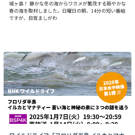
城ヶ島！ 静かな冬の海からワカメが繁茂する賑やかな
春の海を取材しました。日曜日の朝、14分の短い番組
ですが、目覚ましがわ