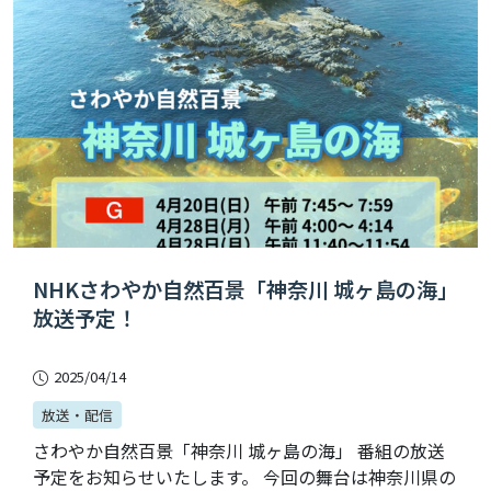
NHKさわやか自然百景「神奈川 城ヶ島の海」
放送予定！
2025/04/14
放送・配信
さわやか自然百景「神奈川 城ヶ島の海」 番組の放送
予定をお知らせいたします。 今回の舞台は神奈川県の