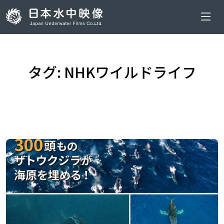
タグ: NHKワイルドライフ