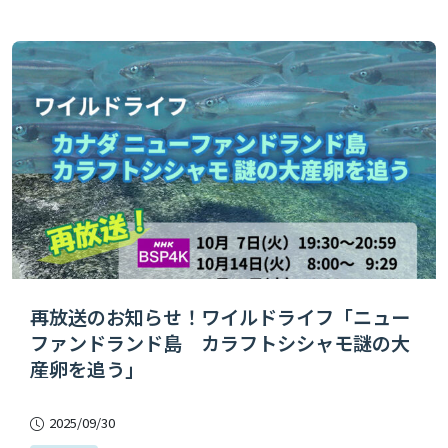
再放送のお知らせ！ワイルドライフ「ニュー
ファンドランド島 カラフトシシャモ謎の大
産卵を追う」
2025/09/30