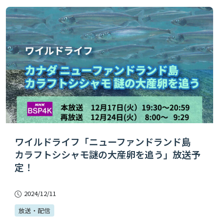
ワイルドライフ「ニューファンドランド島
カラフトシシャモ謎の大産卵を追う」放送予
定！
2024/12/11
放送・配信