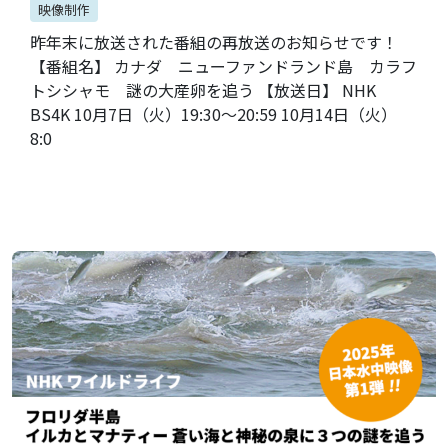
映像制作
昨年末に放送された番組の再放送のお知らせです！
【番組名】 カナダ ニューファンドランド島 カラフ
トシシャモ 謎の大産卵を追う 【放送日】 NHK
BS4K 10月7日（火）19:30～20:59 10月14日（火）
8:0