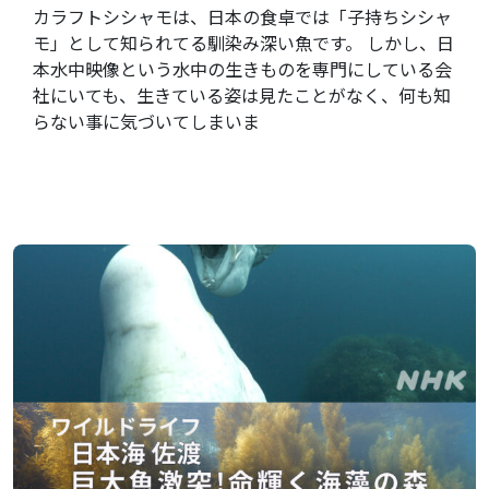
カラフトシシャモは、日本の食卓では「子持ちシシャ
モ」として知られてる馴染み深い魚です。 しかし、日
本水中映像という水中の生きものを専門にしている会
社にいても、生きている姿は見たことがなく、何も知
らない事に気づいてしまいま