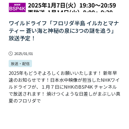
ワイルドライフ「フロリダ半島 イルカとマナ
ティー 蒼い海と神秘の泉に3つの謎を追う」
放送予定！
2025/01/01
放送・配信
2025年もどうぞよろしくお願いいたします！ 新年早
速のお知らせです！日本水中映像が担当したNHKワイ
ルドライフが、１月７日にNHKのBSP4K チャンネル
で放送されます！ 焼けつくような日差しがまぶしい真
夏のフロリダで