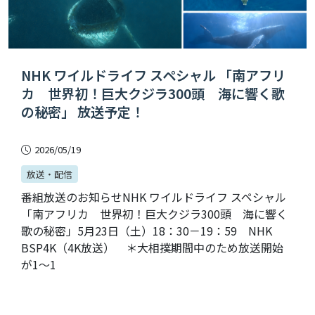
NHK ワイルドライフ スペシャル 「南アフリ
カ 世界初！巨大クジラ300頭 海に響く歌
の秘密」 放送予定！
2026/05/19
放送・配信
番組放送のお知らせNHK ワイルドライフ スペシャル
「南アフリカ 世界初！巨大クジラ300頭 海に響く
歌の秘密」5月23日（土）18：30－19：59 NHK
BSP4K（4K放送） ＊大相撲期間中のため放送開始
が1〜1