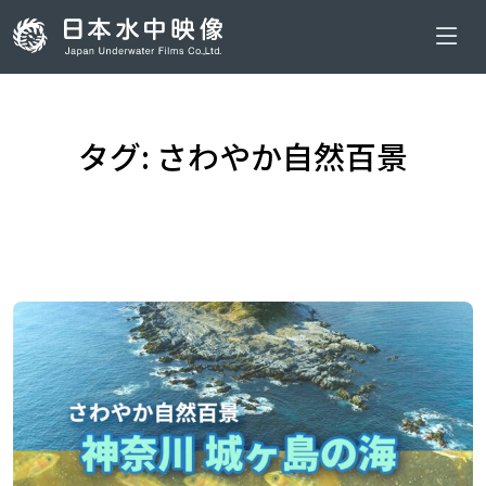
タグ: さわやか自然百景