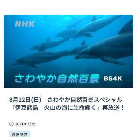
8月22日(日) さわやか自然百景スペシャル
「伊豆諸島 火山の海に生命輝く」再放送！
2021/07/29
映像制作