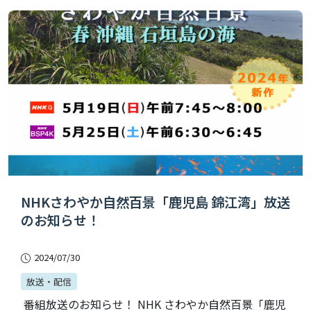
NHKさわやか自然百景「鹿児島 錦江湾」放送
のお知らせ！
2024/07/30
放送・配信
番組放送のお知らせ！ NHK さわやか自然百景「鹿児