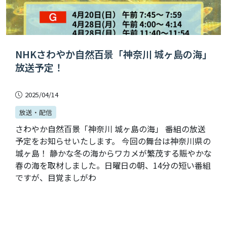
NHKさわやか自然百景「神奈川 城ヶ島の海」
放送予定！
2025/04/14
放送・配信
さわやか自然百景「神奈川 城ヶ島の海」 番組の放送
予定をお知らせいたします。 今回の舞台は神奈川県の
城ヶ島！ 静かな冬の海からワカメが繁茂する賑やかな
春の海を取材しました。日曜日の朝、14分の短い番組
ですが、目覚ましがわ